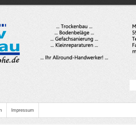
n
Impressum